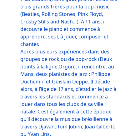
trois grands frères pour la pop-music
(Beatles, Rolling Stones, Pink Floyd,
Crosby Stills and Nash…). À 11 ans, il
découvre le piano et commence à
apprendre, seul, à jouer, composer et
chanter.
Après plusieurs expériences dans des
groupes de rock ou de pop-rock (Deux
points à la ligne,Orgon), il rencontre, au
Mans, deux pianistes de jazz : Philippe
Duchemin et Guislain Deppe. Il décide
alors, à l’âge de 17 ans, d’étudier le jazz à
travers les standards et commence à
jouer dans tous les clubs de sa ville
natale. C’est également à cette époque
qu’il découvre la musique brésilienne à
travers Djavan, Tom Jobim, Joao Gilberto
ou Yvan Lins.