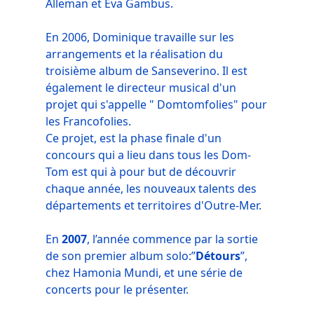
Alleman et Eva Gambus.
En 2006, Dominique travaille sur les
arrangements et la réalisation du
troisième album de Sanseverino. Il est
également le directeur musical d'un
projet qui s'appelle " Domtomfolies" pour
les Francofolies.
Ce projet, est la phase finale d'un
concours qui a lieu dans tous les Dom-
Tom est qui à pour but de découvrir
chaque année, les nouveaux talents des
départements et territoires d'Outre-Mer.
En
2007
, l’année commence par la sortie
de son premier album solo:”
Détours
”,
chez Hamonia Mundi, et une série de
concerts pour le présenter.