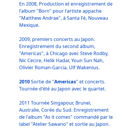
En 2008, Production et enregistrement de
l'album "Born" pour l'artiste appache
"Matthew Andrae", à Santa Fé, Nouveau
Mexique.
2009, premiers concerts au Japon.
Enregistrement du second album,
"Americas", à Chicago avec Steve Rodby,
Nic Cecire, Helik Hadar, Youn Sun Nah,
Olivier Roman-Garcia, Ulf Wakenius.
2010
Sortie de "
Americas
" et concerts.
Tournée d'été au Japon avec le quartet.
2011 Tournée Singapour, Brunei,
Australie, Corée du Sud. Enregistrement
de l'album "As it comes" commandé par le
label "Atelier Sawano" et sortie au Japon.