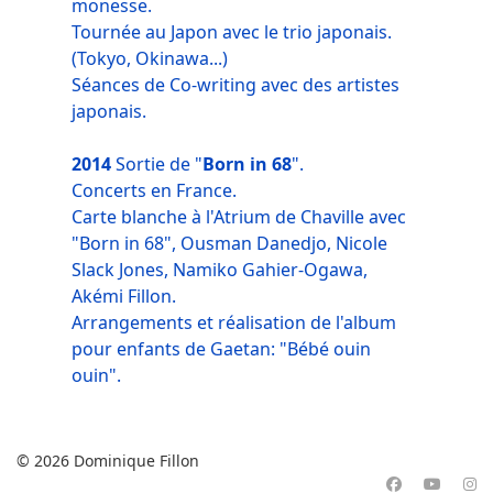
monesse.
Tournée au Japon avec le trio japonais.
(Tokyo, Okinawa...)
Séances de Co-writing avec des artistes
japonais.
2014
Sortie de "
Born in 68
".
Concerts en France.
Carte blanche à l'Atrium de Chaville avec
"Born in 68", Ousman Danedjo, Nicole
Slack Jones, Namiko Gahier-Ogawa,
Akémi Fillon.
Arrangements et réalisation de l'album
pour enfants de Gaetan: "Bébé ouin
ouin".
© 2026 Dominique Fillon