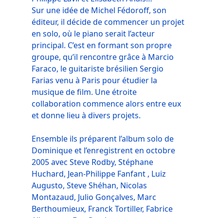
Sur une idée de Michel Fédoroff, son
éditeur, il décide de commencer un projet
en solo, où le piano serait l’acteur
principal. C’est en formant son propre
groupe, qu’il rencontre grâce à Marcio
Faraco, le guitariste brésilien Sergio
Farias venu à Paris pour étudier la
musique de film. Une étroite
collaboration commence alors entre eux
et donne lieu à divers projets.
Ensemble ils préparent l’album solo de
Dominique et l’enregistrent en octobre
2005 avec Steve Rodby, Stéphane
Huchard, Jean-Philippe Fanfant , Luiz
Augusto, Steve Shéhan, Nicolas
Montazaud, Julio Gonçalves, Marc
Berthoumieux, Franck Tortiller, Fabrice