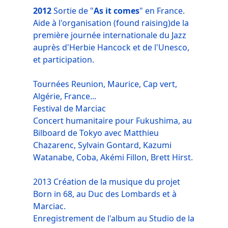
2012
Sortie de "
As it comes
" en France.
Aide à l'organisation (found raising)de la
première journée internationale du Jazz
auprès d'Herbie Hancock et de l'Unesco,
et participation.
Tournées Reunion, Maurice, Cap vert,
Algérie, France...
Festival de Marciac
Concert humanitaire pour Fukushima, au
Bilboard de Tokyo avec Matthieu
Chazarenc, Sylvain Gontard, Kazumi
Watanabe, Coba, Akémi Fillon, Brett Hirst.
2013 Création de la musique du projet
Born in 68, au Duc des Lombards et à
Marciac.
Enregistrement de l'album au Studio de la